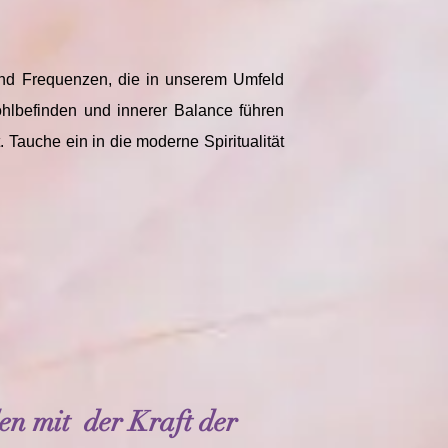
 und Frequenzen, die in unserem Umfeld
hlbefinden und innerer Balance führen
 Tauche ein in die moderne Spiritualität
en mit der Kraft der