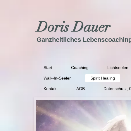
Doris Dauer
Ganzheitliches Lebenscoachin
Start
Coaching
Lichtseelen
Walk-In-Seelen
Spirit Healing
Kontakt
AGB
Datenschutz, 