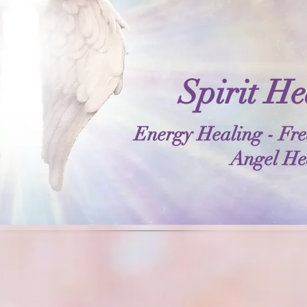
Spirit He
Energy Healing - Fre
Angel He