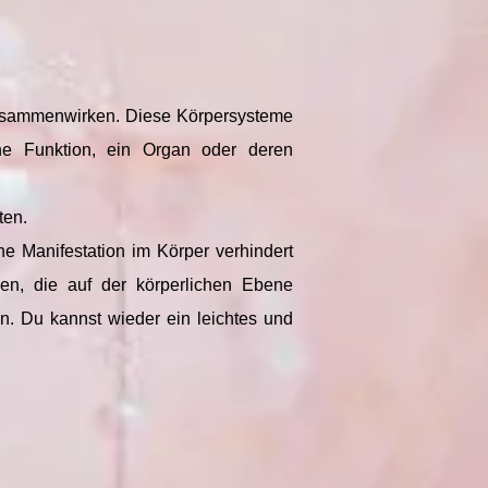
 zusammenwirken. Diese Körpersysteme
ne Funktion, ein Organ oder deren
ten.
 Manifestation im Körper verhindert
n, die auf der körperlichen Ebene
n. Du kannst wieder ein leichtes und