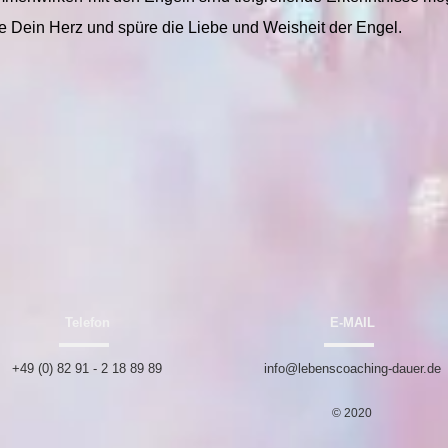
ne Dein Herz und spüre die Liebe und Weisheit der Engel.
Telefon
E-MAIL
+49 (0) 82 91 - 2 18 89 89
info@lebenscoaching-dauer.de
© 2020