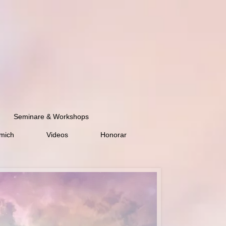
Seminare & Workshops
mich
Videos
Honorar