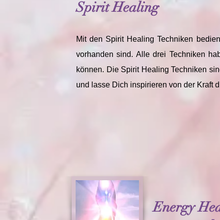
Spirit Healing
Mit den Spirit Healing Techniken bedie
vorhanden sind. Alle drei Techniken h
können. Die Spirit Healing Techniken sin
und lasse Dich inspirieren von der Kraft
Energy Heal