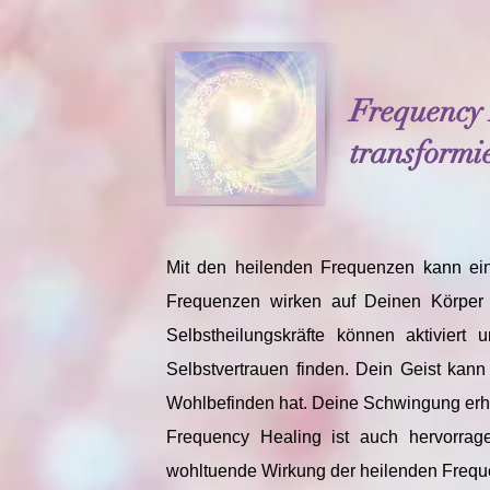
Frequency 
transform
Mit den heilenden Frequenzen kann ein
Frequenzen wirken auf Deinen Körper 
Selbstheilungskräfte können aktivier
Selbstvertrauen finden. Dein Geist ka
Wohlbefinden hat. Deine Schwingung erh
Frequency Healing ist auch hervorrag
wohltuende Wirkung der heilenden Frequ