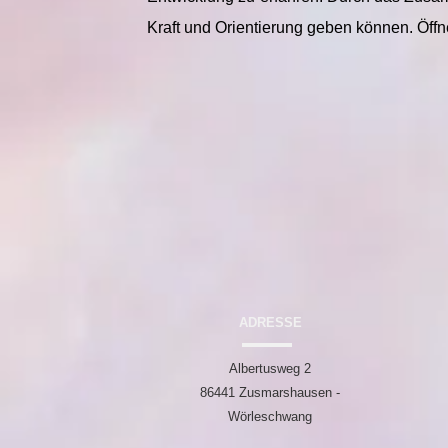
Kraft und Orientierung geben können. Öff
ADRESSE
Albertusweg 2
86441 Zusmarshausen -
Wörleschwang