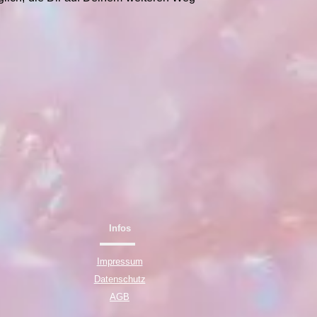
Infos
Impressum
Datenschutz
AGB