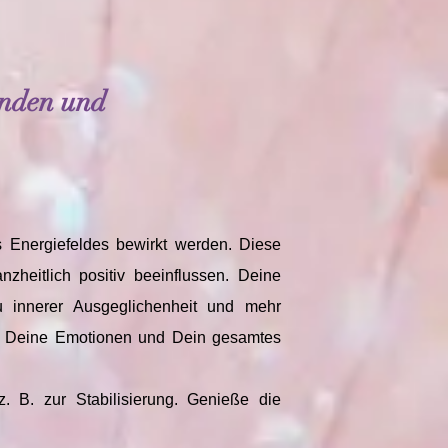
enden und
 Energiefeldes bewirkt werden. Diese
eitlich positiv beeinflussen. Deine
u innerer Ausgeglichenheit und mehr
uf Deine Emotionen und Dein gesamtes
 B. zur Stabilisierung. Genieße die